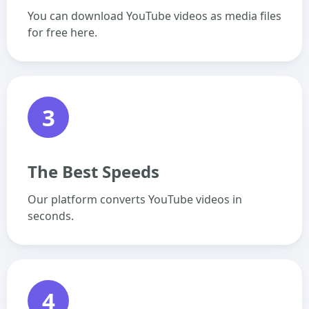
You can download YouTube videos as media files
for free here.
3
The Best Speeds
Our platform converts YouTube videos in
seconds.
4