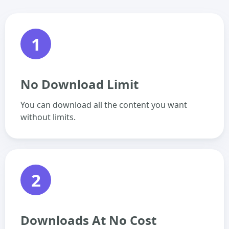
1
No Download Limit
You can download all the content you want
without limits.
2
Downloads At No Cost