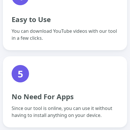
Easy to Use
You can download YouTube videos with our tool
in a few clicks.
5
No Need For Apps
Since our tool is online, you can use it without
having to install anything on your device.