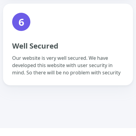
6
Well Secured
Our website is very well secured. We have
developed this website with user security in
mind. So there will be no problem with security