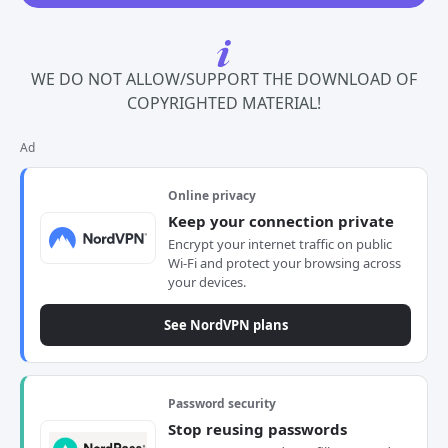
WE DO NOT ALLOW/SUPPORT THE DOWNLOAD OF
COPYRIGHTED MATERIAL!
Ad
Online privacy
Keep your connection private
Encrypt your internet traffic on public
Wi-Fi and protect your browsing across
your devices.
See NordVPN plans
Password security
Stop reusing passwords