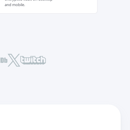
and mobile.