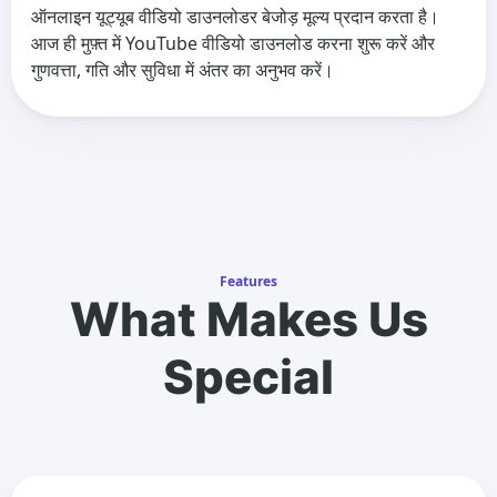
ऑनलाइन यूट्यूब वीडियो डाउनलोडर बेजोड़ मूल्य प्रदान करता है।
आज ही मुफ़्त में YouTube वीडियो डाउनलोड करना शुरू करें और
गुणवत्ता, गति और सुविधा में अंतर का अनुभव करें।
Features
What Makes Us
Special