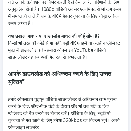
गति आपके कनेक्शन पर निर्भर करती है लेकिन त्वरित परिणामों के लिए
अनुकूलित होती है। 1080p वीडियो अक्सर एक मिनट से भी कम समय
में समाप्त हो जाते हैं, जबकि 4K में बेहतर गुणवत्ता के लिए थोड़ा अधिक
समय लगता है।
क्या फ़ाइल आकार या डाउनलोड मात्रा की कोई सीमा है?
किसी भी तरह की कोई सीमा नहीं. बड़ी 4K फ़ाइलें या अंतहीन प्लेलिस्ट
मुफ़्त में डाउनलोड करें - हमारा ऑनलाइन YouTube वीडियो
डाउनलोडर यह सब असीमित रूप से संभालता है।
आपके डाउनलोड को अधिकतम करने के लिए उन्नत
युक्तियाँ
हमारे ऑनलाइन यूट्यूब वीडियो डाउनलोडर से अधिकतम लाभ प्राप्त
करने के लिए, ऑफ-पीक घंटों के दौरान और भी तेज गति के लिए
प्लेलिस्ट को बैच करने पर विचार करें। ऑडियो के लिए, स्टूडियो
गुणवत्ता से मेल खाने के लिए हमेशा 320kbps का विकल्प चुनें। अपने
ऑफ़लाइन लाइब्रेर