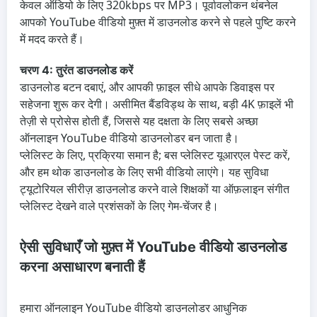
केवल ऑडियो के लिए 320kbps पर MP3। पूर्वावलोकन थंबनेल
आपको YouTube वीडियो मुफ़्त में डाउनलोड करने से पहले पुष्टि करने
में मदद करते हैं।
चरण 4: तुरंत डाउनलोड करें
डाउनलोड बटन दबाएं, और आपकी फ़ाइल सीधे आपके डिवाइस पर
सहेजना शुरू कर देगी। असीमित बैंडविड्थ के साथ, बड़ी 4K फ़ाइलें भी
तेज़ी से प्रोसेस होती हैं, जिससे यह दक्षता के लिए सबसे अच्छा
ऑनलाइन YouTube वीडियो डाउनलोडर बन जाता है।
प्लेलिस्ट के लिए, प्रक्रिया समान है; बस प्लेलिस्ट यूआरएल पेस्ट करें,
और हम थोक डाउनलोड के लिए सभी वीडियो लाएंगे। यह सुविधा
ट्यूटोरियल सीरीज़ डाउनलोड करने वाले शिक्षकों या ऑफ़लाइन संगीत
प्लेलिस्ट देखने वाले प्रशंसकों के लिए गेम-चेंजर है।
ऐसी सुविधाएँ जो मुफ़्त में YouTube वीडियो डाउनलोड
करना असाधारण बनाती हैं
हमारा ऑनलाइन YouTube वीडियो डाउनलोडर आधुनिक