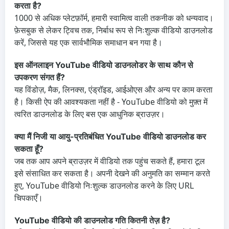
करता है?
1000 से अधिक प्लेटफ़ॉर्म, हमारी स्वामित्व वाली तकनीक को धन्यवाद।
फ़ेसबुक से लेकर ट्विच तक, निर्बाध रूप से निःशुल्क वीडियो डाउनलोड
करें, जिससे यह एक सार्वभौमिक समाधान बन गया है।
इस ऑनलाइन YouTube वीडियो डाउनलोडर के साथ कौन से
उपकरण संगत हैं?
यह विंडोज़, मैक, लिनक्स, एंड्रॉइड, आईओएस और अन्य पर काम करता
है। किसी ऐप की आवश्यकता नहीं है - YouTube वीडियो को मुफ़्त में
त्वरित डाउनलोड के लिए बस एक आधुनिक ब्राउज़र।
क्या मैं निजी या आयु-प्रतिबंधित YouTube वीडियो डाउनलोड कर
सकता हूँ?
जब तक आप अपने ब्राउज़र में वीडियो तक पहुंच सकते हैं, हमारा टूल
इसे संसाधित कर सकता है। अपनी देखने की अनुमति का सम्मान करते
हुए, YouTube वीडियो निःशुल्क डाउनलोड करने के लिए URL
चिपकाएँ।
YouTube वीडियो की डाउनलोड गति कितनी तेज़ है?