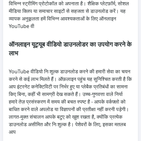
विभिन्न स्ट्रीमिंग प्रोटोकॉल को अपनाता है। शैक्षिक प्लेटफ़ॉर्म, सोशल
मीडिया क्लिप या समाचार साइटों से सहजता से डाउनलोड करें। यह
व्यापक अनुकूलता हमें विभिन्न आवश्यकताओं के लिए ऑनलाइन
YouTube वी
ऑनलाइन यूट्यूब वीडियो डाउनलोडर का उपयोग करने के
लाभ
YouTube वीडियो निःशुल्क डाउनलोड करने की हमारी सेवा का चयन
करने से कई लाभ मिलते हैं। ऑफ़लाइन पहुंच यह सुनिश्चित करती है कि
आप इंटरनेट कनेक्टिविटी पर निर्भर हुए या प्लेबैक प्रतिबंधों का सामना
किए बिना, कहीं भी सामग्री देख सकते हैं। उच्च-गुणवत्ता वाले निर्या
हमारे तेज़ प्रसंस्करण में समय की बचत स्पष्ट है - आपके वर्कफ़्लो को
बाधित करने वाले अपलोड या विज्ञापनों की प्रतीक्षा नहीं करनी पड़ेगी।
लागत-मुक्त संचालन आपके बटुए को खुश रखता है, क्योंकि प्रत्येक
डाउनलोड असीमित और निःशुल्क है। पेशेवरों के लिए, इसका मतलब
आप