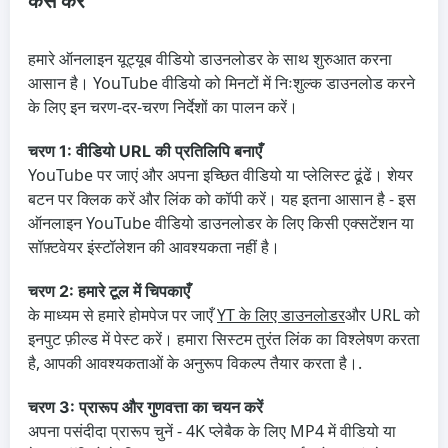
कैसे करें
हमारे ऑनलाइन यूट्यूब वीडियो डाउनलोडर के साथ शुरुआत करना
आसान है। YouTube वीडियो को मिनटों में निःशुल्क डाउनलोड करने
के लिए इन चरण-दर-चरण निर्देशों का पालन करें।
चरण 1: वीडियो URL की प्रतिलिपि बनाएँ
YouTube पर जाएं और अपना इच्छित वीडियो या प्लेलिस्ट ढूंढें। शेयर
बटन पर क्लिक करें और लिंक को कॉपी करें। यह इतना आसान है - इस
ऑनलाइन YouTube वीडियो डाउनलोडर के लिए किसी एक्सटेंशन या
सॉफ़्टवेयर इंस्टॉलेशन की आवश्यकता नहीं है।
चरण 2: हमारे टूल में चिपकाएँ
के माध्यम से हमारे होमपेज पर जाएँ
YT के लिए डाउनलोडर
और URL को
इनपुट फ़ील्ड में पेस्ट करें। हमारा सिस्टम तुरंत लिंक का विश्लेषण करता
है, आपकी आवश्यकताओं के अनुरूप विकल्प तैयार करता है।.
चरण 3: प्रारूप और गुणवत्ता का चयन करें
अपना पसंदीदा प्रारूप चुनें - 4K प्लेबैक के लिए MP4 में वीडियो या