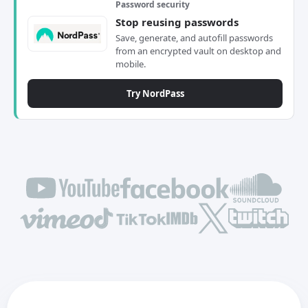
Password security
Stop reusing passwords
Save, generate, and autofill passwords
from an encrypted vault on desktop and
mobile.
Try NordPass