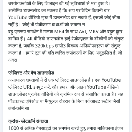
उपयोगकर्ताओं के लिए डिज़ाइन की गई सुविधाओं से भरा हुआ है।
असीमित डाउनलोड का मतलब है कि आप प्रतिदिन कितनी बार
YouTube वीडियो मुफ्त में डाउनलोड कर सकते हैं, इसकी कोई सीमा
नहीं है। कोई भी पंजीकरण बाधाओं को समाप्त न
बहु-प्रारूप समर्थन में मानक MP4 के साथ AVI, MKV और बहुत कुछ
शामिल हैं। 4K वीडियो डाउनलोड हाई-रेजोल्यूशन के शौकीनों को संतुष्ट
करता है, जबकि 320kbps एमपी3 विकल्प ऑडियोफाइल्स को संतुष्ट
करता है। हमारे टूल की गति त्वरित रूपांतरणों के लिए अनुकूलित है, जो
अक्स
प्लेलिस्ट और बैच डाउनलोड
असाधारण क्षमताओं में से एक प्लेलिस्ट डाउनलोड है। एक YouTube
प्लेलिस्ट URL इनपुट करें, और हमारा ऑनलाइन YouTube वीडियो
डाउनलोडर प्रत्येक वीडियो को क्रमिक रूप से संसाधित करता है। यह
पॉडकास्ट एपिसोड या मैन्युअल दोहराव के बिना वर्कआउट रूटीन जैसी
लंबी-फ़ॉर्म सा
क्रॉस-प्लेटफ़ॉर्म संगतता
1000 से अधिक वेबसाइटों का समर्थन करते हुए, हमारा मालिकाना इंजन