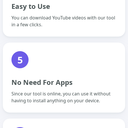
Easy to Use
You can download YouTube videos with our tool
in a few clicks.
5
No Need For Apps
Since our tool is online, you can use it without
having to install anything on your device.