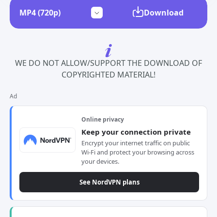
Download
WE DO NOT ALLOW/SUPPORT THE DOWNLOAD OF
COPYRIGHTED MATERIAL!
Ad
Online privacy
Keep your connection private
Encrypt your internet traffic on public
Wi-Fi and protect your browsing across
your devices.
See NordVPN plans