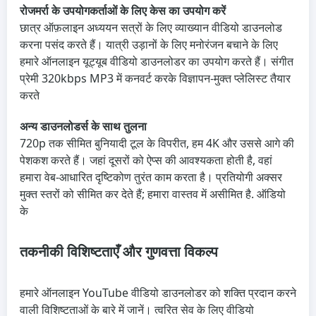
रोजमर्रा के उपयोगकर्ताओं के लिए केस का उपयोग करें
छात्र ऑफ़लाइन अध्ययन सत्रों के लिए व्याख्यान वीडियो डाउनलोड
करना पसंद करते हैं। यात्री उड़ानों के लिए मनोरंजन बचाने के लिए
हमारे ऑनलाइन यूट्यूब वीडियो डाउनलोडर का उपयोग करते हैं। संगीत
प्रेमी 320kbps MP3 में कनवर्ट करके विज्ञापन-मुक्त प्लेलिस्ट तैयार
करते
अन्य डाउनलोडर्स के साथ तुलना
720p तक सीमित बुनियादी टूल के विपरीत, हम 4K और उससे आगे की
पेशकश करते हैं। जहां दूसरों को ऐप्स की आवश्यकता होती है, वहां
हमारा वेब-आधारित दृष्टिकोण तुरंत काम करता है। प्रतियोगी अक्सर
मुक्त स्तरों को सीमित कर देते हैं; हमारा वास्तव में असीमित है. ऑडियो
के
तकनीकी विशिष्टताएँ और गुणवत्ता विकल्प
हमारे ऑनलाइन YouTube वीडियो डाउनलोडर को शक्ति प्रदान करने
वाली विशिष्टताओं के बारे में जानें। त्वरित सेव के लिए वीडियो