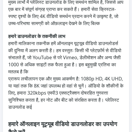
मुख्य लाभों में प्लेलिस्ट डाउनलोड के लिए समर्थन शामिल है, जिससे आप
एक बार में संपूर्ण संग्रह प्राप्त कर सकते हैं। हमारी सेवा क्रिस्टल-
स्पष्ट दृश्यों के लिए 4K वीडियो समर्थन प्रदान करने में उत्कृष्ट है, जो
उच्च-परिभाषा सामग्री को ऑफ़लाइन देखने के लिए बिल्क
हमारे डाउनलोडर के तकनीकी लाभ
हमारी मालिकाना तकनीक हमें ऑनलाइन यूट्यूब वीडियो डाउनलोडर्स
की दुनिया में अलग करती है। हम वस्तुतः किसी भी प्लेटफ़ॉर्म से वीडियो
संभालते हैं, जो YouTube से परे Vimeo, डेलीमोशन और अन्य जैसी
1000 से अधिक साइटों तक फैला हुआ है। इस बहुमुखी प्रतिभा का
मतलब है कि
प्रारूप लचीलापन एक और मुख्य आकर्षण है: 1080p HD, 4K UHD,
या यहां तक ​​कि 8K जहां उपलब्ध हो वहां से चुनें। ऑडियो के शौकीनों के
लिए, हमारा 320kbps एमपी3 एक्सट्रैक्शन दोषरहित गुणवत्ता
सुनिश्चित करता है, हर नोट और बीट को संरक्षित करता है। प्लेलिस्ट
डाउनलोड कई
हमारे ऑनलाइन यूट्यूब वीडियो डाउनलोडर का उपयोग