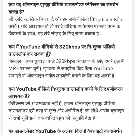
क्या यह ऑनलाइन यूट्यूब वीडियो डाउनलोडर प्लेलिस्ट का समर्थन
करता है?
हाँ! प्लेलिस्ट लिंक चिपकाएँ, और हम सभी वीडियो निःशुल्क डाउनलोड
करेंगे। यदि आवश्यक हो तो प्रति वीडियो व्यक्तिगत प्रारूप चयन के
विकल्पों के साथ, यह लंबे संग्रह के लिए समय बचाता है।
क्या मैं YouTube वीडियो से 320kbps पर निःशुल्क ऑडियो
डाउनलोड कर सकता हूँ?
बिल्कुल। उच्च गुणवत्ता वाले 320kbps निष्कर्षण के लिए हमारे टूल में
MP3 प्रारूप चुनें। गुणवत्ता से समझौता किए बिना YouTube
सामग्री से ऑफ़लाइन संगीत लाइब्रेरी बनाने के लिए यह आदर्श है।
क्या YouTube वीडियो निःशुल्क डाउनलोड करने के लिए पंजीकरण
आवश्यक है?
पंजीकरण की आवश्यकता नहीं है. हमारा ऑनलाइन यूट्यूब वीडियो
डाउनलोडर पूरी तरह से मुफ़्त और असीमित है, जो सीधे आपके ब्राउज़र
से सभी सुविधाओं तक त्वरित पहुंच की अनुमति देता है।
यह डाउनलोडर YouTube के अलावा कितनी वेबसाइटों का समर्थन