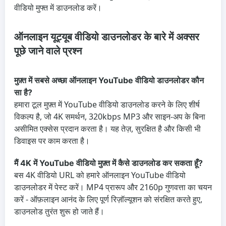
वीडियो मुफ्त में डाउनलोड करें।
ऑनलाइन यूट्यूब वीडियो डाउनलोडर के बारे में अक्सर
पूछे जाने वाले प्रश्न
मुफ़्त में सबसे अच्छा ऑनलाइन YouTube वीडियो डाउनलोडर कौन
सा है?
हमारा टूल मुफ़्त में YouTube वीडियो डाउनलोड करने के लिए शीर्ष
विकल्प है, जो 4K समर्थन, 320kbps MP3 और साइन-अप के बिना
असीमित एक्सेस प्रदान करता है। यह तेज़, सुरक्षित है और किसी भी
डिवाइस पर काम करता है।
मैं 4K में YouTube वीडियो मुफ़्त में कैसे डाउनलोड कर सकता हूँ?
बस 4K वीडियो URL को हमारे ऑनलाइन YouTube वीडियो
डाउनलोडर में पेस्ट करें। MP4 प्रारूप और 2160p गुणवत्ता का चयन
करें - ऑफ़लाइन आनंद के लिए पूर्ण रिज़ॉल्यूशन को संरक्षित करते हुए,
डाउनलोड तुरंत शुरू हो जाते हैं।