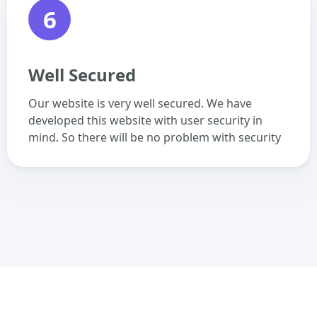
6
Well Secured
Our website is very well secured. We have
developed this website with user security in
mind. So there will be no problem with security