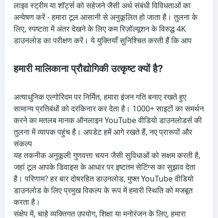
लाइव स्ट्रीम या शॉर्ट्स को सहेजने जैसी अर्थ संबंधी विविधताओं का
अन्वेषण करें - हमारा टूल आसानी से अनुकूलित हो जाता है। तुलना के
लिए, स्पष्टता में अंतर देखने के लिए कम रिज़ॉल्यूशन के विरुद्ध 4K
डाउनलोड का परीक्षण करें। ये युक्तियाँ सुनिश्चित करती हैं कि आप
हमारी मालिकाना प्रौद्योगिकी उत्कृष्ट क्यों है?
अत्याधुनिक एल्गोरिदम पर निर्मित, हमारा इंजन गति बनाए रखते हुए
सामान्य प्रतिबंधों को दरकिनार कर देता है। 1000+ साइटों का समर्थन
करने का मतलब मानक ऑनलाइन YouTube वीडियो डाउनलोडर्स की
तुलना में व्यापक पहुंच है। अपडेट हमें आगे रखते हैं, नए प्रारूपों और
संकल्प
यह तकनीक अनुकूली गुणवत्ता चयन जैसी सुविधाओं को सक्षम करती है,
जहां टूल आपके डिवाइस के आधार पर इष्टतम सेटिंग्स का सुझाव देता
है। परिणाम? हर बार दोषरहित डाउनलोड, मुफ्त YouTube वीडियो
डाउनलोड के लिए प्रमुख विकल्प के रूप में हमारी स्थिति को मजबूत
करता है।
संक्षेप में, चाहे व्यक्तिगत उपयोग, शिक्षा या मनोरंजन के लिए, हमारा