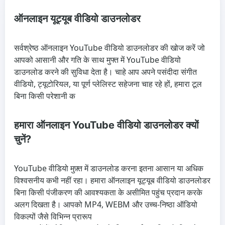
ऑनलाइन यूट्यूब वीडियो डाउनलोडर
सर्वश्रेष्ठ ऑनलाइन YouTube वीडियो डाउनलोडर की खोज करें जो
आपको आसानी और गति के साथ मुफ्त में YouTube वीडियो
डाउनलोड करने की सुविधा देता है। चाहे आप अपने पसंदीदा संगीत
वीडियो, ट्यूटोरियल, या पूर्ण प्लेलिस्ट सहेजना चाह रहे हों, हमारा टूल
बिना किसी परेशानी क
हमारा ऑनलाइन YouTube वीडियो डाउनलोडर क्यों
चुनें?
YouTube वीडियो मुफ़्त में डाउनलोड करना इतना आसान या अधिक
विश्वसनीय कभी नहीं रहा। हमारा ऑनलाइन यूट्यूब वीडियो डाउनलोडर
बिना किसी पंजीकरण की आवश्यकता के असीमित पहुंच प्रदान करके
अलग दिखता है। आपको MP4, WEBM और उच्च-निष्ठा ऑडियो
विकल्पों जैसे विभिन्न प्रारूप