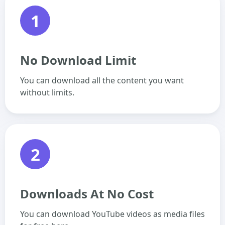
1
No Download Limit
You can download all the content you want
without limits.
2
Downloads At No Cost
You can download YouTube videos as media files