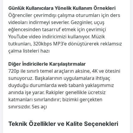
Günlük Kullanıcılara Yönelik Kullanım Örnekleri
Öğrenciler çevrimdışı çalışma oturumları için ders
videoları indirmeyi severler. Gezginler, uçuş
eğlencesinden tasarruf etmek için çevrimiçi
YouTube video indiricimizi kullanıyor. Müzik
tutkunları, 320kbps MP3'e dönüştürerek reklamsız
çalma listeleri hazı
Diğer İndiricilerle Karşılaştırmalar
720p ile sınırlı temel araçların aksine, 4K ve ötesini
sunuyoruz. Başkalarının uygulamalara ihtiyaç
duyduğu durumlarda web tabanlı yaklaşımımız
anında işe yarar. Rakipler genellikle ücretsiz
katmanları sınırlandırır; bizimki gerçekten
sınırsızdır. Ses açı
Teknik Özellikler ve Kalite Seçenekleri