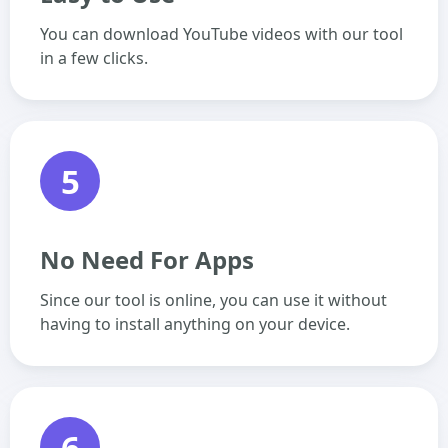
You can download YouTube videos with our tool
in a few clicks.
5
No Need For Apps
Since our tool is online, you can use it without
having to install anything on your device.
6