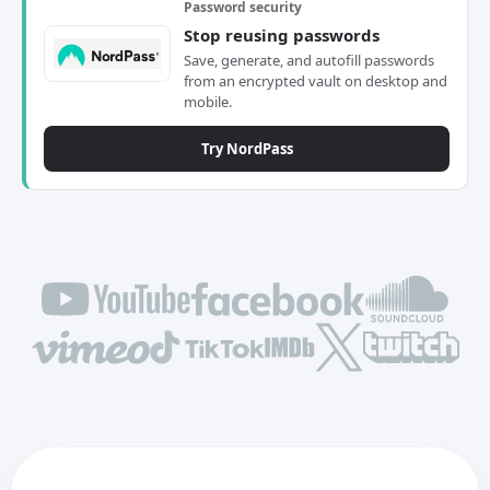
Password security
Stop reusing passwords
Save, generate, and autofill passwords
from an encrypted vault on desktop and
mobile.
Try NordPass