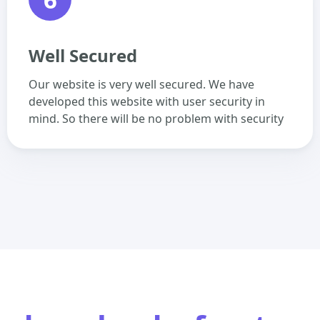
Well Secured
Our website is very well secured. We have
developed this website with user security in
mind. So there will be no problem with security