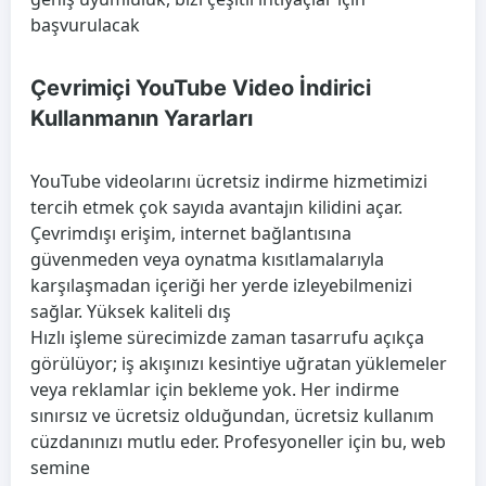
başvurulacak
Çevrimiçi YouTube Video İndirici
Kullanmanın Yararları
YouTube videolarını ücretsiz indirme hizmetimizi
tercih etmek çok sayıda avantajın kilidini açar.
Çevrimdışı erişim, internet bağlantısına
güvenmeden veya oynatma kısıtlamalarıyla
karşılaşmadan içeriği her yerde izleyebilmenizi
sağlar. Yüksek kaliteli dış
Hızlı işleme sürecimizde zaman tasarrufu açıkça
görülüyor; iş akışınızı kesintiye uğratan yüklemeler
veya reklamlar için bekleme yok. Her indirme
sınırsız ve ücretsiz olduğundan, ücretsiz kullanım
cüzdanınızı mutlu eder. Profesyoneller için bu, web
semine