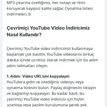
MP3 çıkarma özelliğimiz, her notayı ve ritmi
koruyarak kayıpsız kalite sağlar. Oynatma listesi
indirmeleri, b
Çevrimiçi YouTube Video İndiricimiz
Nasıl Kullanılır?
Çevrimiçi YouTube video indiricimizi kullanmaya
başlamak çok basittir. YouTube videolarını birkaç
dakika içinde ücretsiz olarak indirmek için bu adım
adım talimatları izleyin.
1. Adım: Video URL'sini kopyalayın
YouTube'a gidin ve istediğiniz videoyu veya
oynatma listesini bulun. Paylaş düğmesini tıklayın
ve bağlantıyı kopyalayın. Bu kadar basit; bu
çevrimiçi YouTube video indiricisi için hiçbir
uzantıya veya yazılım kurulumuna gerek yok.