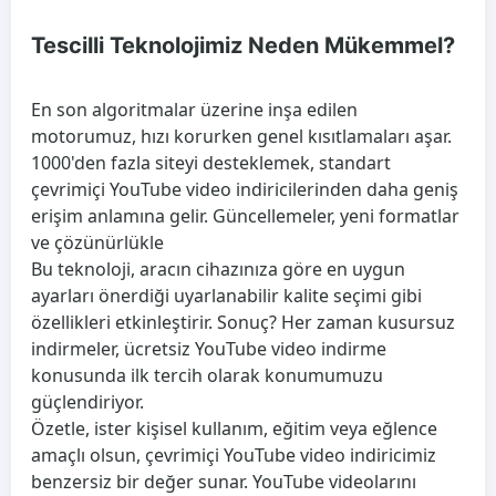
Tescilli Teknolojimiz Neden Mükemmel?
En son algoritmalar üzerine inşa edilen
motorumuz, hızı korurken genel kısıtlamaları aşar.
1000'den fazla siteyi desteklemek, standart
çevrimiçi YouTube video indiricilerinden daha geniş
erişim anlamına gelir. Güncellemeler, yeni formatlar
ve çözünürlükle
Bu teknoloji, aracın cihazınıza göre en uygun
ayarları önerdiği uyarlanabilir kalite seçimi gibi
özellikleri etkinleştirir. Sonuç? Her zaman kusursuz
indirmeler, ücretsiz YouTube video indirme
konusunda ilk tercih olarak konumumuzu
güçlendiriyor.
Özetle, ister kişisel kullanım, eğitim veya eğlence
amaçlı olsun, çevrimiçi YouTube video indiricimiz
benzersiz bir değer sunar. YouTube videolarını