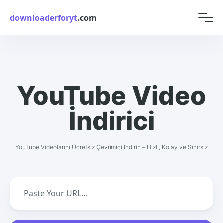
downloaderforyt
.com
YouTube Video
İndirici
YouTube Videolarını Ücretsiz Çevrimiçi İndirin – Hızlı, Kolay ve Sınırsız