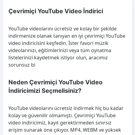
Çevrimiçi YouTube Video İndirici
YouTube videolarını ücretsiz ve kolay bir şekilde
indirmenize olanak tanıyan en iyi çevrimiçi YouTube
video indiricisini keşfedin. İster favori müzik
videolarınızı, eğitimlerinizi veya tüm oynatma
listelerinizi kaydetmek istiyor olun, aracımız
sorunsuz bi
Neden Çevrimiçi YouTube Video
İndiricimizi Seçmelisiniz?
YouTube videolarını ücretsiz indirmek hiç bu kadar
kolay ve güvenilir olmamıştı. Çevrimiçi YouTube
video indiricimiz, kayıt gerektirmeden sınırsız
erişim sunarak öne çıkıyor. MP4, WEBM ve yüksek