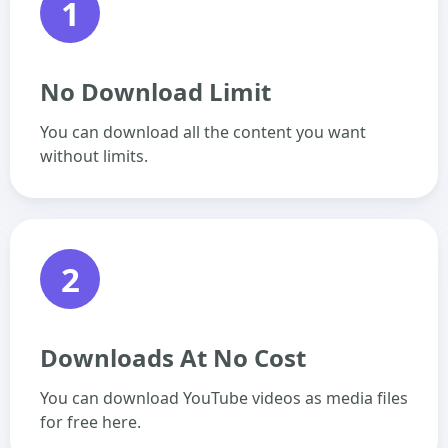
1
No Download Limit
You can download all the content you want
without limits.
2
Downloads At No Cost
You can download YouTube videos as media files
for free here.