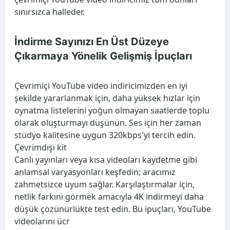
sınırsızca halleder.
İndirme Sayınızı En Üst Düzeye
Çıkarmaya Yönelik Gelişmiş İpuçları
Çevrimiçi YouTube video indiricimizden en iyi
şekilde yararlanmak için, daha yüksek hızlar için
oynatma listelerini yoğun olmayan saatlerde toplu
olarak oluşturmayı düşünün. Ses için her zaman
stüdyo kalitesine uygun 320kbps'yi tercih edin.
Çevrimdışı kit
Canlı yayınları veya kısa videoları kaydetme gibi
anlamsal varyasyonları keşfedin; aracımız
zahmetsizce uyum sağlar. Karşılaştırmalar için,
netlik farkını görmek amacıyla 4K indirmeyi daha
düşük çözünürlükte test edin. Bu ipuçları, YouTube
videolarını ücr