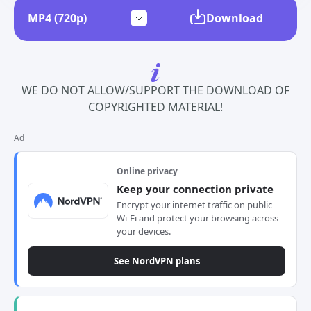
Download
WE DO NOT ALLOW/SUPPORT THE DOWNLOAD OF
COPYRIGHTED MATERIAL!
Ad
Online privacy
Keep your connection private
Encrypt your internet traffic on public
Wi-Fi and protect your browsing across
your devices.
See NordVPN plans