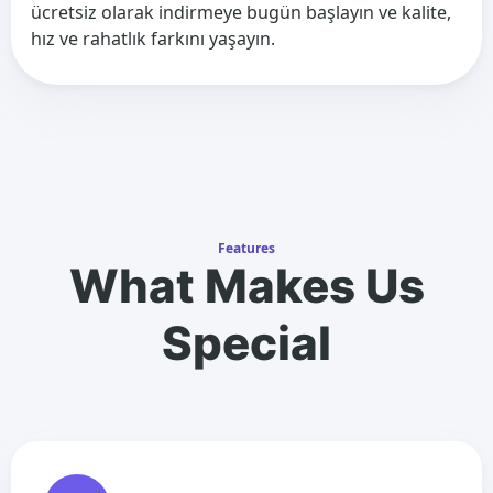
ücretsiz olarak indirmeye bugün başlayın ve kalite,
hız ve rahatlık farkını yaşayın.
Features
What Makes Us
Special