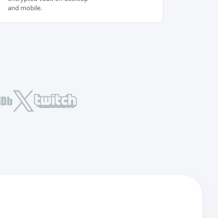
and mobile.