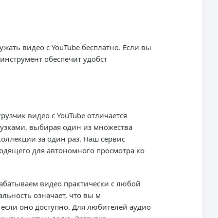
ужать видео с YouTube бесплатно. Если вы
инструмент обеспечит удобст
рузчик видео с YouTube отличается
узками, выбирая один из множества
оллекции за один раз. Наш сервис
ходящего для автономного просмотра ко
рабатываем видео практически с любой
альность означает, что вы м
если оно доступно. Для любителей аудио