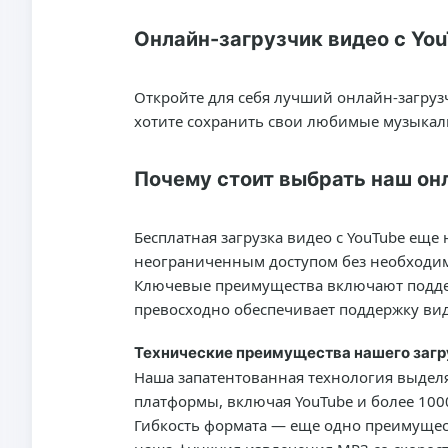
Онлайн-загрузчик видео с Yo
Откройте для себя лучший онлайн-загрузч
хотите сохранить свои любимые музыкал
Почему стоит выбрать наш он
Бесплатная загрузка видео с YouTube еще
неограниченным доступом без необходим
Ключевые преимущества включают поддерж
превосходно обеспечивает поддержку вид
Технические преимущества нашего загр
Наша запатентованная технология выделя
платформы, включая YouTube и более 1000 
Гибкость формата — еще одно преимущест