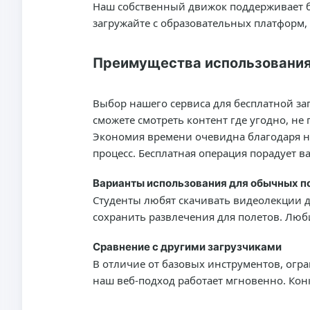
Наш собственный движок поддерживает бо
загружайте с образовательных платформ,
Преимущества использования 
Выбор нашего сервиса для бесплатной за
сможете смотреть контент где угодно, не
Экономия времени очевидна благодаря н
процесс. Бесплатная операция порадует в
Варианты использования для обычных п
Студенты любят скачивать видеолекции д
сохранить развлечения для полетов. Люб
Сравнение с другими загрузчиками
В отличие от базовых инструментов, огр
наш веб-подход работает мгновенно. Кон